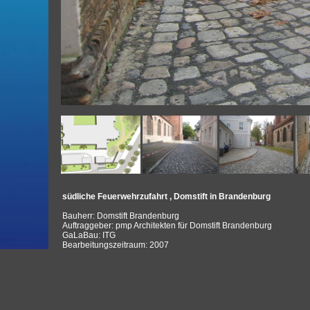
südliche Feuerwehrzufahrt , Domstift in Brandenburg
Bauherr: Domstift Brandenburg
Auftraggeber: pmp Architekten für Domstift Brandenburg
GaLaBau: ITG
Bearbeitungszeitraum: 2007